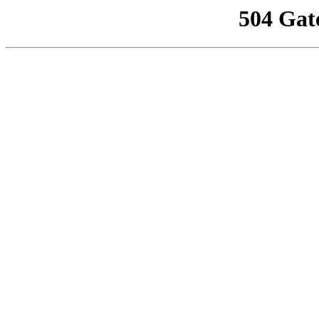
504 Gat